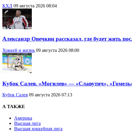
КХЛ
09 августа 2026 08:04
Александр Овечкин рассказал, где будет жить по
Хоккей и жизнь
09 августа 2026 08:00
Кубок Салея. «Могилев» — «Славутич», «Гомель
Кубок Салея
09 августа 2026 07:13
А ТАКЖЕ
Америка
Высшая лига
Высшая хоккейная лига