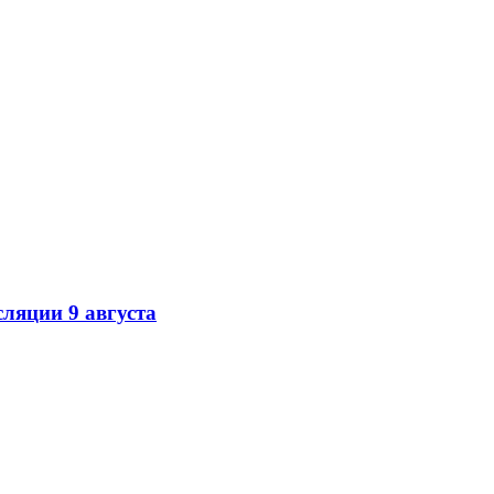
ляции 9 августа