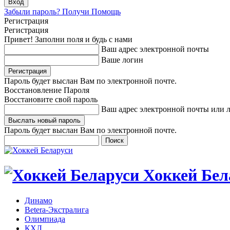
Забыли пароль? Получи Помощь
Регистрация
Регистрация
Привет! Заполни поля и будь с нами
Ваш адрес электронной почты
Ваше логин
Пароль будет выслан Вам по электронной почте.
Восстановление Пароля
Восстановите свой пароль
Ваш адрес электронной почты или 
Пароль будет выслан Вам по электронной почте.
Хоккей Бел
Динамо
Betera-Экстралига
Олимпиада
КХЛ