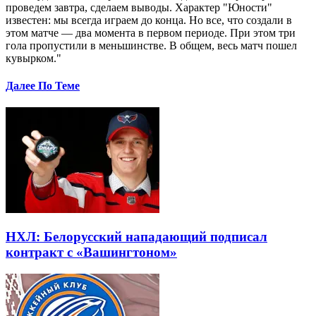
проведем завтра, сделаем выводы. Характер "Юности"
известен: мы всегда играем до конца. Но все, что создали в
этом матче — два момента в первом периоде. При этом три
гола пропустили в меньшинстве. В общем, весь матч пошел
кувырком."
Далее По Теме
НХЛ: Белорусский нападающий подписал
контракт с «Вашингтоном»