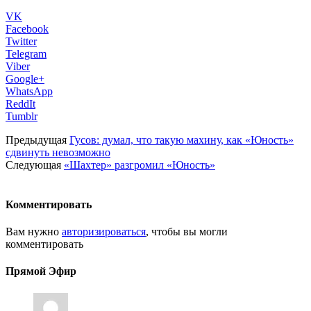
VK
Facebook
Twitter
Telegram
Viber
Google+
WhatsApp
ReddIt
Tumblr
Предыдущая
Гусов: думал, что такую махину, как «Юность»
сдвинуть невозможно
Следующая
«Шахтер» разгромил «Юность»
Комментировать
Вам нужно
авторизироваться
, чтобы вы могли
комментировать
Прямой Эфир