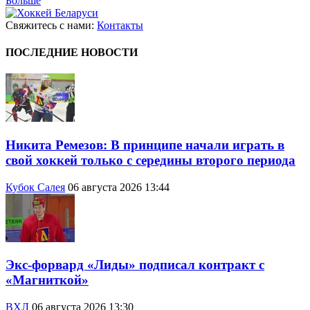
Больше
Свяжитесь с нами:
Контакты
ПОСЛЕДНИЕ НОВОСТИ
Никита Ремезов: В принципе начали играть в
свой хоккей только с середины второго периода
Кубок Салея
06 августа 2026 13:44
Экс-форвард «Лиды» подписал контракт с
«Магниткой»
ВХЛ
06 августа 2026 13:30