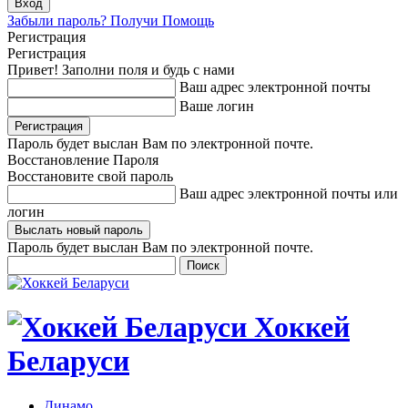
Забыли пароль? Получи Помощь
Регистрация
Регистрация
Привет! Заполни поля и будь с нами
Ваш адрес электронной почты
Ваше логин
Пароль будет выслан Вам по электронной почте.
Восстановление Пароля
Восстановите свой пароль
Ваш адрес электронной почты или
логин
Пароль будет выслан Вам по электронной почте.
Хоккей
Беларуси
Динамо