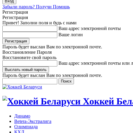
Забыли пароль? Получи Помощь
Регистрация
Регистрация
Привет! Заполни поля и будь с нами
Ваш адрес электронной почты
Ваше логин
Пароль будет выслан Вам по электронной почте.
Восстановление Пароля
Восстановите свой пароль
Ваш адрес электронной почты или 
Пароль будет выслан Вам по электронной почте.
Хоккей Бел
Динамо
Betera-Экстралига
Олимпиада
КХЛ