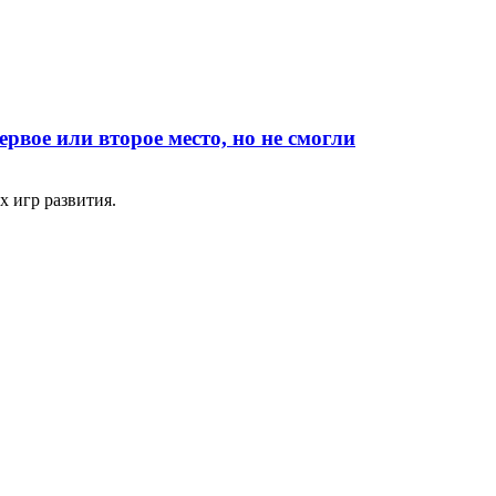
вое или второе место, но не смогли
 игр развития.