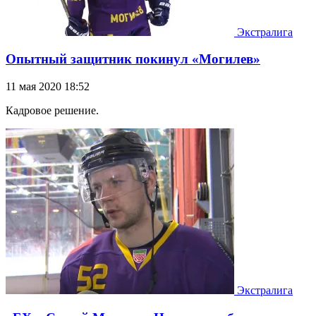
Экстралига
Опытный защитник покинул «Могилев»
11 мая 2020 18:52
Кадровое решение.
Экстралига