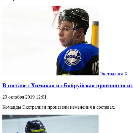
Экстралига Б
В составе «Химика» и «Бобруйска» произошли и
29 октября 2019 12:01
Команды Экстралиги произвели изменения в составах.