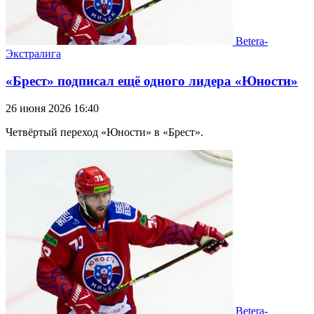
Betera-
Экстралига
«Брест» подписал ещё одного лидера «Юности»
26 июня 2026 16:40
Четвёртый переход «Юности» в «Брест».
Betera-