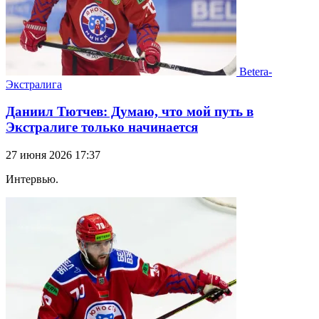
Betera-
Экстралига
Даниил Тютчев: Думаю, что мой путь в
Экстралиге только начинается
27 июня 2026 17:37
Интервью.