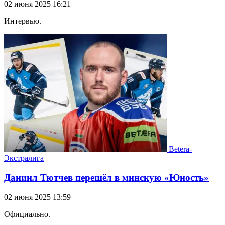
02 июня 2025 16:21
Интервью.
Betera-
Экстралига
Даниил Тютчев перешёл в минскую «Юность»
02 июня 2025 13:59
Официально.