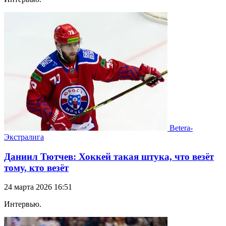
Betera-
Экстралига
Даниил Тютчев: Хоккей такая штука, что везёт
тому, кто везёт
24 марта 2026 16:51
Интервью.