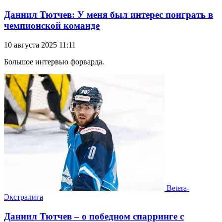
Даниил Тютчев: У меня был интерес поиграть в
чемпионской команде
10 августа 2025 11:11
Большое интервью форварда.
Betera-
Экстралига
Даниил Тютчев – о победном спарринге с