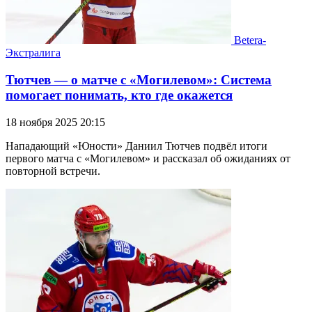
Betera-
Экстралига
Тютчев — о матче с «Могилевом»: Система
помогает понимать, кто где окажется
18 ноября 2025 20:15
Нападающий «Юности» Даниил Тютчев подвёл итоги
первого матча с «Могилевом» и рассказал об ожиданиях от
повторной встречи.