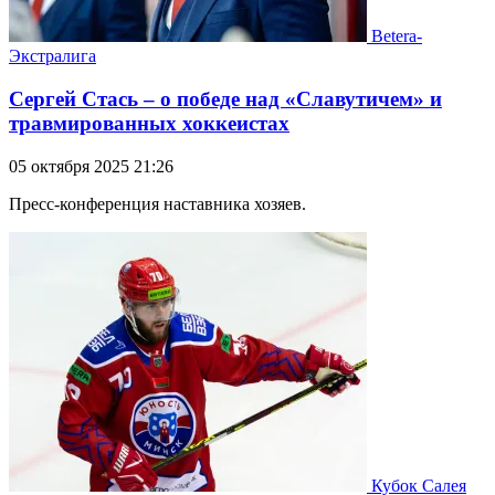
Betera-
Экстралига
Сергей Стась – о победе над «Славутичем» и
травмированных хоккеистах
05 октября 2025 21:26
Пресс-конференция наставника хозяев.
Кубок Салея