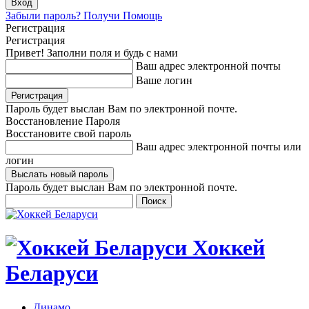
Забыли пароль? Получи Помощь
Регистрация
Регистрация
Привет! Заполни поля и будь с нами
Ваш адрес электронной почты
Ваше логин
Пароль будет выслан Вам по электронной почте.
Восстановление Пароля
Восстановите свой пароль
Ваш адрес электронной почты или
логин
Пароль будет выслан Вам по электронной почте.
Хоккей
Беларуси
Динамо