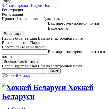
Забыли пароль? Получи Помощь
Регистрация
Регистрация
Привет! Заполни поля и будь с нами
Ваш адрес электронной почты
Ваше логин
Пароль будет выслан Вам по электронной почте.
Восстановление Пароля
Восстановите свой пароль
Ваш адрес электронной почты или
логин
Пароль будет выслан Вам по электронной почте.
Хоккей
Беларуси
Динамо