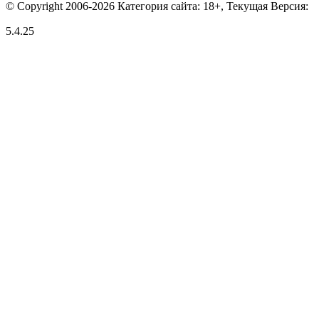
© Copyright 2006-2026 Категория сайта: 18+, Текущая Версия:
5.4.25