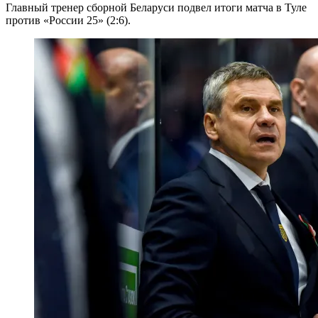
Главный тренер сборной Беларуси подвел итоги матча в Туле
против «России 25» (2:6).