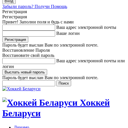
Забыли пароль? Получи Помощь
Регистрация
Регистрация
Привет! Заполни поля и будь с нами
Ваш адрес электронной почты
Ваше логин
Пароль будет выслан Вам по электронной почте.
Восстановление Пароля
Восстановите свой пароль
Ваш адрес электронной почты или
логин
Пароль будет выслан Вам по электронной почте.
Хоккей
Беларуси
Динамо