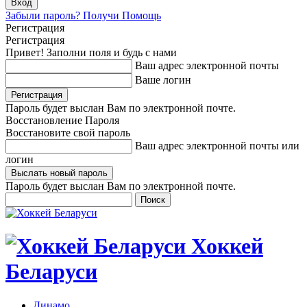
Забыли пароль? Получи Помощь
Регистрация
Регистрация
Привет! Заполни поля и будь с нами
Ваш адрес электронной почты
Ваше логин
Пароль будет выслан Вам по электронной почте.
Восстановление Пароля
Восстановите свой пароль
Ваш адрес электронной почты или
логин
Пароль будет выслан Вам по электронной почте.
Хоккей
Беларуси
Динамо