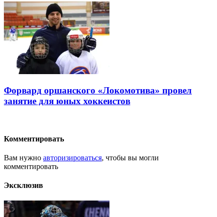
Форвард оршанского «Локомотива» провел
занятие для юных хоккеистов
Комментировать
Вам нужно
авторизироваться
, чтобы вы могли
комментировать
Эксклюзив