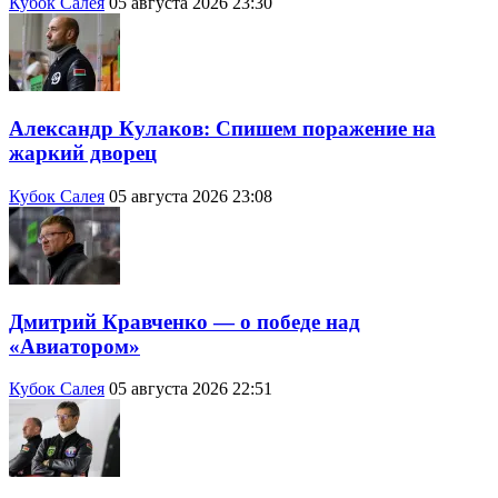
Кубок Салея
05 августа 2026 23:30
Александр Кулаков: Спишем поражение на
жаркий дворец
Кубок Салея
05 августа 2026 23:08
Дмитрий Кравченко — о победе над
«Авиатором»
Кубок Салея
05 августа 2026 22:51