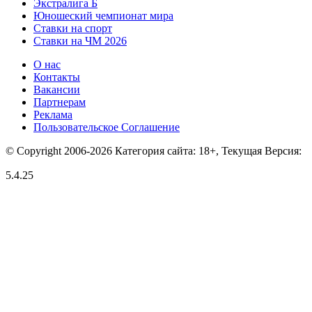
Экстралига Б
Юношеский чемпионат мира
Ставки на спорт
Ставки на ЧМ 2026
О нас
Контакты
Вакансии
Партнерам
Реклама
Пользовательское Соглашение
© Copyright 2006-2026 Категория сайта: 18+, Текущая Версия:
5.4.25