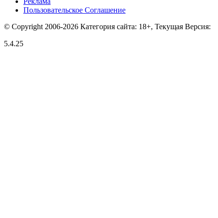
Реклама
Пользовательское Соглашение
© Copyright 2006-2026 Категория сайта: 18+, Текущая Версия:
5.4.25