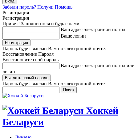
Забыли пароль? Получи Помощь
Регистрация
Регистрация
Привет! Заполни поля и будь с нами
Ваш адрес электронной почты
Ваше логин
Пароль будет выслан Вам по электронной почте.
Восстановление Пароля
Восстановите свой пароль
Ваш адрес электронной почты или
логин
Пароль будет выслан Вам по электронной почте.
Хоккей
Беларуси
Динамо