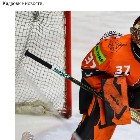
Кадровые новости.