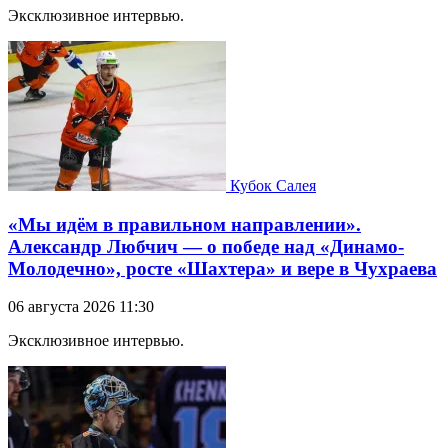
Эксклюзивное интервью.
Кубок Салея
«Мы идём в правильном направлении».
Александр Любчич — о победе над «Динамо-
Молодечно», росте «Шахтера» и вере в Чухраева
06 августа 2026 11:30
Эксклюзивное интервью.