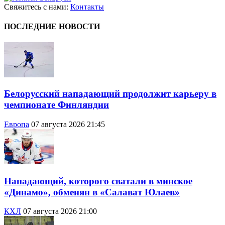
Свяжитесь с нами:
Контакты
ПОСЛЕДНИЕ НОВОСТИ
Белорусский нападающий продолжит карьеру в
чемпионате Финляндии
Европа
07 августа 2026 21:45
Нападающий, которого сватали в минское
«Динамо», обменян в «Салават Юлаев»
КХЛ
07 августа 2026 21:00