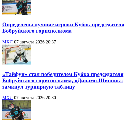
Определены лучшие игроки Кубок председателя
Бобруйского горисполкома
МХЛ
07 августа 2026 20:37
«Тайфун» стал победителем Кубка председателя
Бобруйского горисполкома, «Динамо-Шинник»
замкнул турнирную таблицу
МХЛ
07 августа 2026 20:30