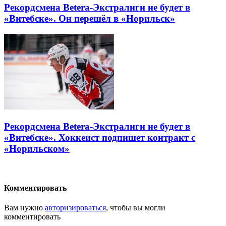
Рекордсмена Betera-Экстралиги не будет в
«Витебске». Он перешёл в «Норильск»
Рекордсмена Betera-Экстралиги не будет в
«Витебске». Хоккеист подпишет контракт с
«Норильском»
Комментировать
Вам нужно
авторизироваться
, чтобы вы могли
комментировать