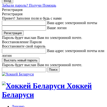
Забыли пароль? Получи Помощь
Регистрация
Регистрация
Привет! Заполни поля и будь с нами
Ваш адрес электронной почты
Ваше логин
Пароль будет выслан Вам по электронной почте.
Восстановление Пароля
Восстановите свой пароль
Ваш адрес электронной почты или
логин
Пароль будет выслан Вам по электронной почте.
Хоккей
Беларуси
Динамо