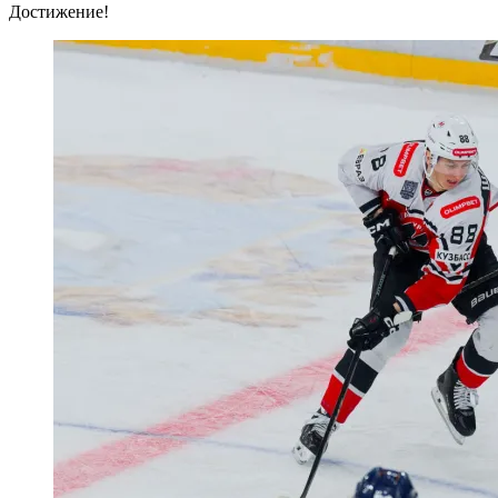
Достижение!