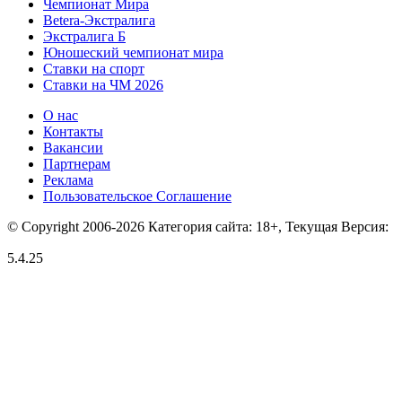
Чемпионат Мира
Betera-Экстралига
Экстралига Б
Юношеский чемпионат мира
Ставки на спорт
Ставки на ЧМ 2026
О нас
Контакты
Вакансии
Партнерам
Реклама
Пользовательское Соглашение
© Copyright 2006-2026 Категория сайта: 18+, Текущая Версия:
5.4.25