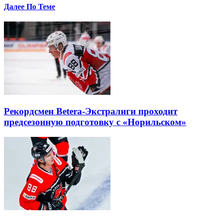
Далее По Теме
Рекордсмен Betera-Экстралиги проходит
предсезонную подготовку с «Норильском»