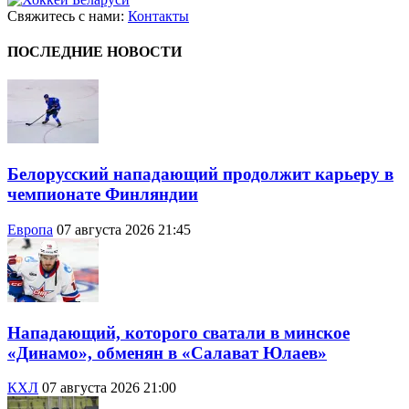
Свяжитесь с нами:
Контакты
ПОСЛЕДНИЕ НОВОСТИ
Белорусский нападающий продолжит карьеру в
чемпионате Финляндии
Европа
07 августа 2026 21:45
Нападающий, которого сватали в минское
«Динамо», обменян в «Салават Юлаев»
КХЛ
07 августа 2026 21:00