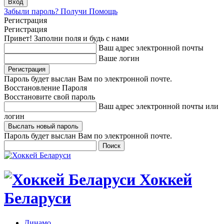
Забыли пароль? Получи Помощь
Регистрация
Регистрация
Привет! Заполни поля и будь с нами
Ваш адрес электронной почты
Ваше логин
Пароль будет выслан Вам по электронной почте.
Восстановление Пароля
Восстановите свой пароль
Ваш адрес электронной почты или
логин
Пароль будет выслан Вам по электронной почте.
Хоккей
Беларуси
Динамо