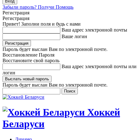
Забыли пароль? Получи Помощь
Регистрация
Регистрация
Привет! Заполни поля и будь с нами
Ваш адрес электронной почты
Ваше логин
Пароль будет выслан Вам по электронной почте.
Восстановление Пароля
Восстановите свой пароль
Ваш адрес электронной почты или
логин
Пароль будет выслан Вам по электронной почте.
Хоккей
Беларуси
Динамо