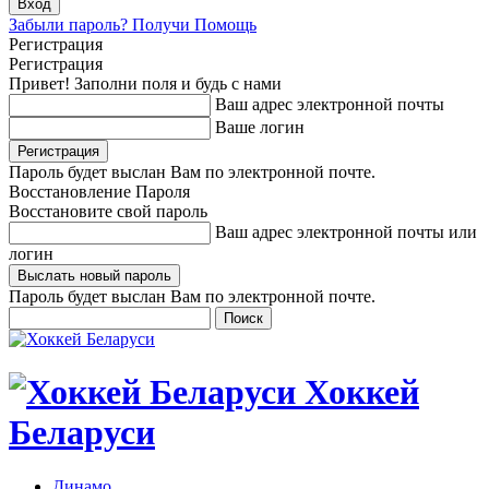
Забыли пароль? Получи Помощь
Регистрация
Регистрация
Привет! Заполни поля и будь с нами
Ваш адрес электронной почты
Ваше логин
Пароль будет выслан Вам по электронной почте.
Восстановление Пароля
Восстановите свой пароль
Ваш адрес электронной почты или
логин
Пароль будет выслан Вам по электронной почте.
Хоккей
Беларуси
Динамо