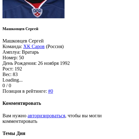
Машковцев Сергей
Машковцев Сергей
Команда:
ХК Саров
(Россия)
Амплуа: Вратарь
Номер: 50
День Рождения: 26 ноября 1992
Рост: 192
Вес: 83
Loading...
0 / 0
Позиция в рейтинге:
#0
Комментировать
Вам нужно
авторизироваться
, чтобы вы могли
комментировать
Темы Дня