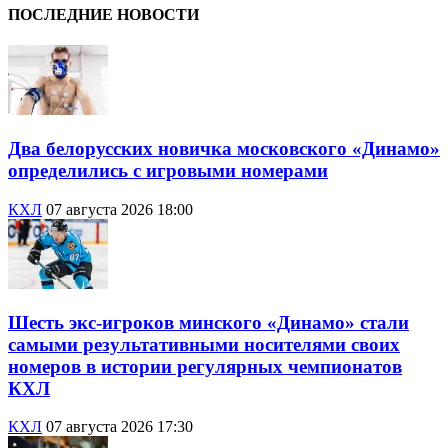
ПОСЛЕДНИЕ НОВОСТИ
Два белорусских новичка московского «Динамо»
определились с игровыми номерами
КХЛ
07 августа 2026 18:00
Шесть экс-игроков минского «Динамо» стали
самыми результативными носителями своих
номеров в истории регулярных чемпионатов
КХЛ
КХЛ
07 августа 2026 17:30