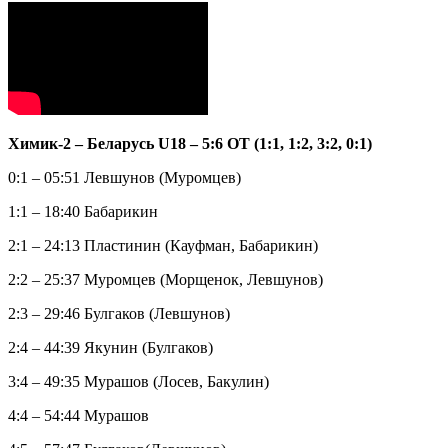
Химик-2 – Беларусь U18 – 5:6 ОТ (1:1, 1:2, 3:2, 0:1)
0:1 – 05:51 Левшунов (Муромцев)
1:1 – 18:40 Бабарикин
2:1 – 24:13 Пластинин (Кауфман, Бабарикин)
2:2 – 25:37 Муромцев (Морщенок, Левшунов)
2:3 – 29:46 Булгаков (Левшунов)
2:4 – 44:39 Якунин (Булгаков)
3:4 – 49:35 Мурашов (Лосев, Бакулин)
4:4 – 54:44 Мурашов