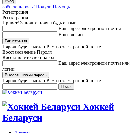
Забыли пароль? Получи Помощь
Регистрация
Регистрация
Привет! Заполни поля и будь с нами
Ваш адрес электронной почты
Ваше логин
Пароль будет выслан Вам по электронной почте.
Восстановление Пароля
Восстановите свой пароль
Ваш адрес электронной почты или
логин
Пароль будет выслан Вам по электронной почте.
Хоккей
Беларуси
Динамо