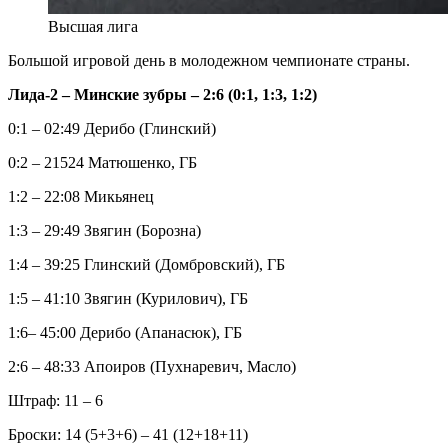
Высшая лига
Большой игровой день в молодежном чемпионате страны.
Лида-2 – Минские зубры – 2:6 (0:1, 1:3, 1:2)
0:1 – 02:49 Дерибо (Глинский)
0:2 – 21524 Матюшенко, ГБ
1:2 – 22:08 Микьянец
1:3 – 29:49 Звягин (Борозна)
1:4 – 39:25 Глинский (Домбровский), ГБ
1:5 – 41:10 Звягин (Курилович), ГБ
1:6– 45:00 Дерибо (Апанасюк), ГБ
2:6 – 48:33 Апоиров (Пухнаревич, Масло)
Штраф: 11 – 6
Броски: 14 (5+3+6) – 41 (12+18+11)