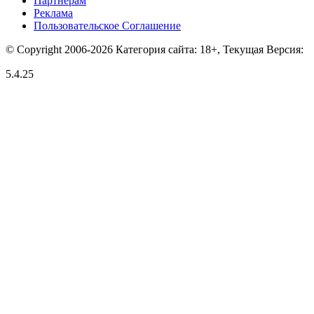
Партнерам
Реклама
Пользовательское Соглашение
© Copyright 2006-2026 Категория сайта: 18+, Текущая Версия:
5.4.25