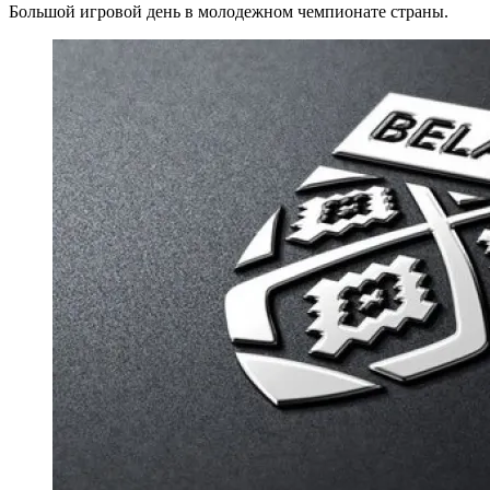
Большой игровой день в молодежном чемпионате страны.