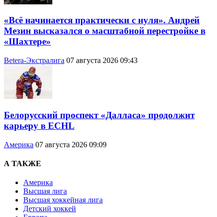
«Всё начинается практически с нуля». Андрей
Мезин высказался о масштабной перестройке в
«Шахтере»
Betera-Экстралига
07 августа 2026 09:43
Белорусский проспект «Далласа» продолжит
карьеру в ECHL
Америка
07 августа 2026 09:09
А ТАКЖЕ
Америка
Высшая лига
Высшая хоккейная лига
Детский хоккей