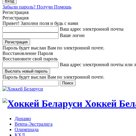
Забыли пароль? Получи Помощь
Регистрация
Регистрация
Привет! Заполни поля и будь с нами
Ваш адрес электронной почты
Ваше логин
Пароль будет выслан Вам по электронной почте.
Восстановление Пароля
Восстановите свой пароль
Ваш адрес электронной почты или 
Пароль будет выслан Вам по электронной почте.
Хоккей Бел
Динамо
Betera-Экстралига
Олимпиада
КХЛ