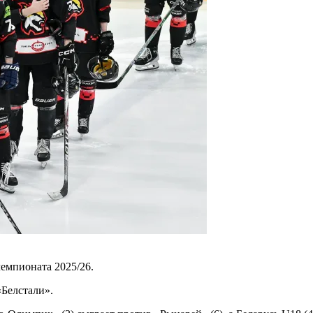
емпионата 2025/26.
Белстали».