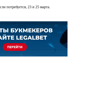
если потребуется, 23 и 25 марта.