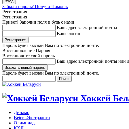
Забыли пароль? Получи Помощь
Регистрация
Регистрация
Привет! Заполни поля и будь с нами
Ваш адрес электронной почты
Ваше логин
Пароль будет выслан Вам по электронной почте.
Восстановление Пароля
Восстановите свой пароль
Ваш адрес электронной почты или 
Пароль будет выслан Вам по электронной почте.
Хоккей Бел
Динамо
Betera-Экстралига
Олимпиада
КХЛ