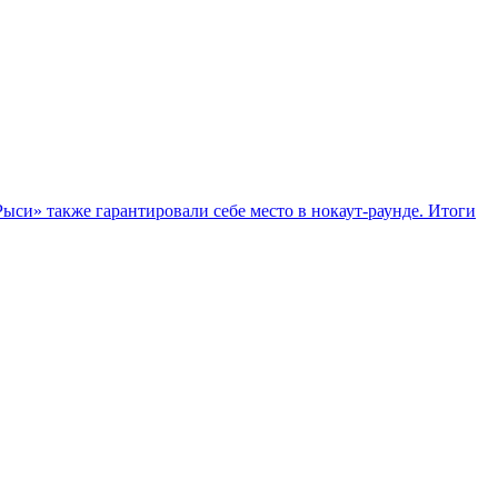
ыси» также гарантировали себе место в нокаут-раунде. Итоги