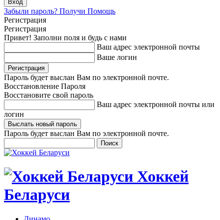
Забыли пароль? Получи Помощь
Регистрация
Регистрация
Привет! Заполни поля и будь с нами
Ваш адрес электронной почты
Ваше логин
Пароль будет выслан Вам по электронной почте.
Восстановление Пароля
Восстановите свой пароль
Ваш адрес электронной почты или
логин
Пароль будет выслан Вам по электронной почте.
Хоккей
Беларуси
Динамо