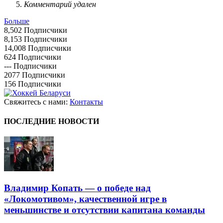
Комментарий удален
Больше
8,502
Подписчики
8,153
Подписчики
14,008
Подписчики
624
Подписчики
---
Подписчики
2077
Подписчики
156
Подписчики
Свяжитесь с нами:
Контакты
ПОСЛЕДНИЕ НОВОСТИ
Владимир Копать — о победе над
«Локомотивом», качественной игре в
меньшинстве и отсутствии капитана команды