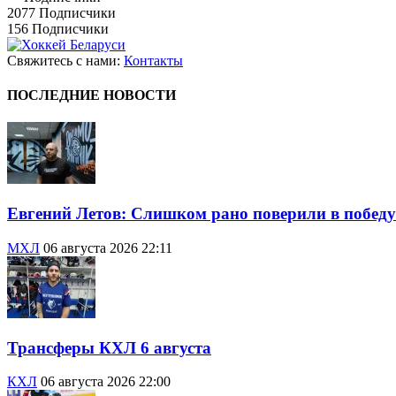
2077
Подписчики
156
Подписчики
Свяжитесь с нами:
Контакты
ПОСЛЕДНИЕ НОВОСТИ
Евгений Летов: Слишком рано поверили в победу
МХЛ
06 августа 2026 22:11
Трансферы КХЛ 6 августа
КХЛ
06 августа 2026 22:00