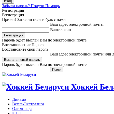
Забыли пароль? Получи Помощь
Регистрация
Регистрация
Привет! Заполни поля и будь с нами
Ваш адрес электронной почты
Ваше логин
Пароль будет выслан Вам по электронной почте.
Восстановление Пароля
Восстановите свой пароль
Ваш адрес электронной почты или 
Пароль будет выслан Вам по электронной почте.
Хоккей Бел
Динамо
Betera-Экстралига
Олимпиада
КХЛ