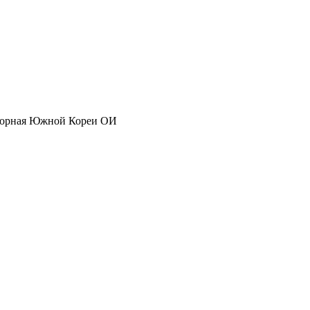
орная Южной Кореи ОИ