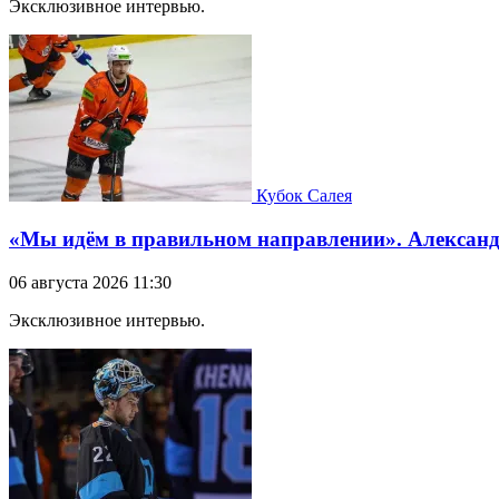
Эксклюзивное интервью.
Кубок Салея
«Мы идём в правильном направлении». Александр
06 августа 2026 11:30
Эксклюзивное интервью.