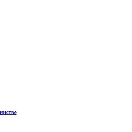
инстве