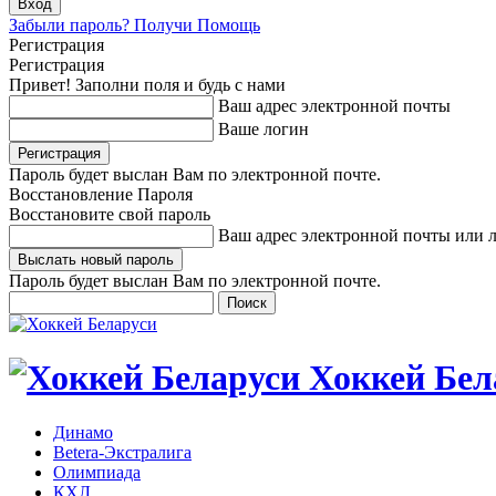
Забыли пароль? Получи Помощь
Регистрация
Регистрация
Привет! Заполни поля и будь с нами
Ваш адрес электронной почты
Ваше логин
Пароль будет выслан Вам по электронной почте.
Восстановление Пароля
Восстановите свой пароль
Ваш адрес электронной почты или 
Пароль будет выслан Вам по электронной почте.
Хоккей Бел
Динамо
Betera-Экстралига
Олимпиада
КХЛ