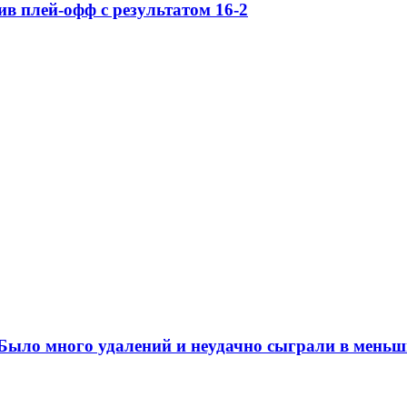
в плей-офф с результатом 16-2
ыло много удалений и неудачно сыграли в меньш