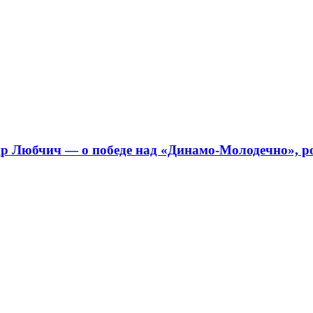
 Любчич — о победе над «Динамо-Молодечно», ро