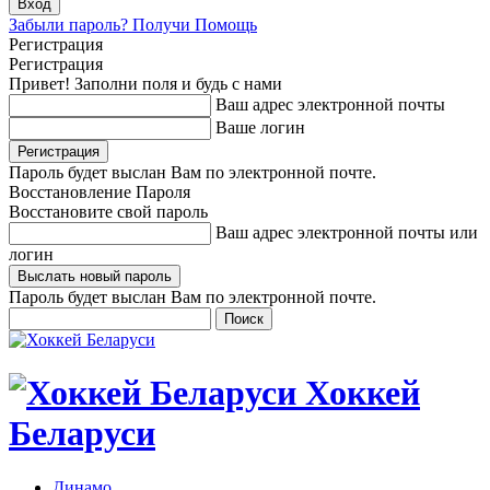
Забыли пароль? Получи Помощь
Регистрация
Регистрация
Привет! Заполни поля и будь с нами
Ваш адрес электронной почты
Ваше логин
Пароль будет выслан Вам по электронной почте.
Восстановление Пароля
Восстановите свой пароль
Ваш адрес электронной почты или
логин
Пароль будет выслан Вам по электронной почте.
Хоккей
Беларуси
Динамо