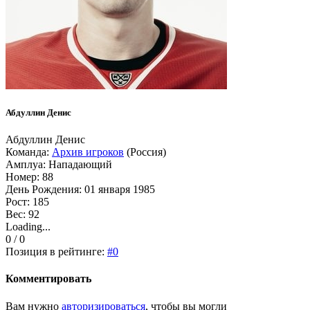
Абдуллин Денис
Абдуллин Денис
Команда:
Архив игроков
(Россия)
Амплуа: Нападающий
Номер: 88
День Рождения: 01 января 1985
Рост: 185
Вес: 92
Loading...
0 / 0
Позиция в рейтинге:
#0
Комментировать
Вам нужно
авторизироваться
, чтобы вы могли