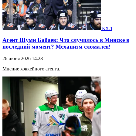
КХЛ
Агент Шуми Бабаев: Что случилось в Минске в
последний момент? Механизм сломался!
26 июня 2026 14:28
Мнение хоккейного агента.