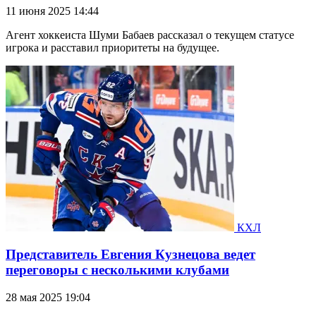
11 июня 2025 14:44
Агент хоккеиста Шуми Бабаев рассказал о текущем статусе
игрока и расставил приоритеты на будущее.
КХЛ
Представитель Евгения Кузнецова ведет
переговоры с несколькими клубами
28 мая 2025 19:04