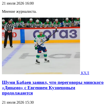
21 июля 2026 16:00
Мнение журналиста.
КХЛ
Шуми Бабаев заявил, что переговоры минского
«Динамо» с Евгением Кузнецовым
продолжаются
21 июля 2026 15:30