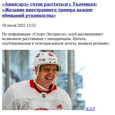
«Авангард» готов расстаться с Ткачевым:
«Желание иностранного тренера важнее
обещаний руководства»
18 июля 2025 12:52
По информации «Спорт-Экспресса», клуб рассматривает
возможное расставание с нападающим. Цитата,
опубликованная в телеграм-канале агента, вызвала резонанс.
КХЛ