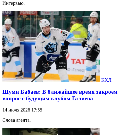
Интервью.
КХЛ
Шуми Бабаев: В ближайшее время закроем
вопрос с будущим клубом Галиева
14 июля 2026 17:55
Слова агента.