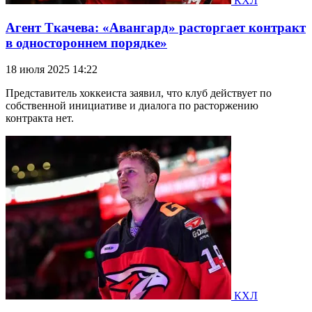
КХЛ
Агент Ткачева: «Авангард» расторгает контракт
в одностороннем порядке»
18 июля 2025 14:22
Представитель хоккеиста заявил, что клуб действует по
собственной инициативе и диалога по расторжению
контракта нет.
КХЛ