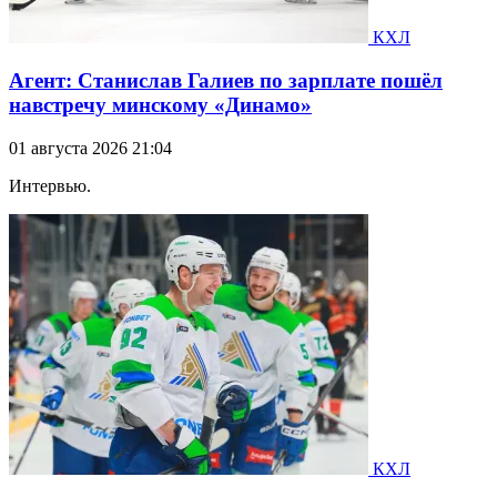
КХЛ
Агент: Станислав Галиев по зарплате пошёл
навстречу минскому «Динамо»
01 августа 2026 21:04
Интервью.
КХЛ