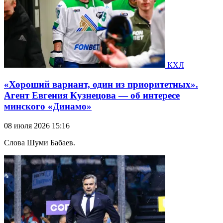
КХЛ
«Хороший вариант, один из приоритетных».
Агент Евгения Кузнецова — об интересе
минского «Динамо»
08 июля 2026 15:16
Слова Шуми Бабаев.