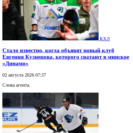
КХЛ
Стало известно, когда объявят новый клуб
Евгения Кузнецова, которого сватают в минское
«Динамо»
02 августа 2026 07:37
Слова агента.