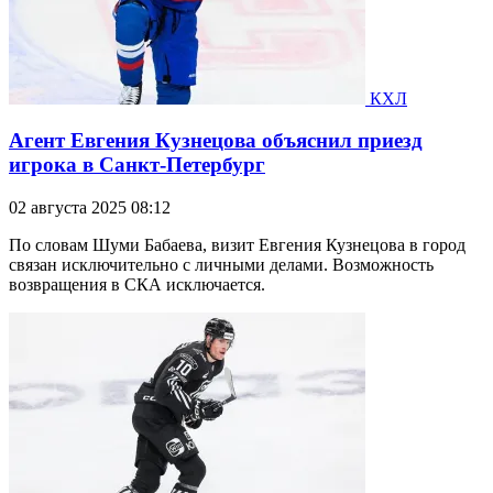
КХЛ
Агент Евгения Кузнецова объяснил приезд
игрока в Санкт-Петербург
02 августа 2025 08:12
По словам Шуми Бабаева, визит Евгения Кузнецова в город
связан исключительно с личными делами. Возможность
возвращения в СКА исключается.