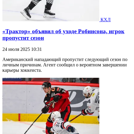
КХЛ
«Трактор» объявил об уходе Робинсона, игрок
пропустит сезон
24 июля 2025 10:31
Американский нападающий пропустит следующий сезон по
личным причинам. Агент сообщил о вероятном завершении
карьеры хоккеиста.