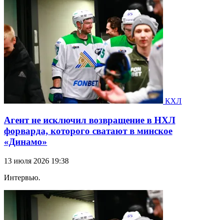
КХЛ
Агент не исключил возвращение в НХЛ
форварда, которого сватают в минское
«Динамо»
13 июля 2026 19:38
Интервью.