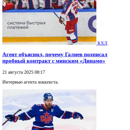
КХЛ
Агент объяснил, почему Галиев подписал
пробный контракт с минским «Динамо»
21 августа 2025 08:17
Интервью агента хоккеиста.