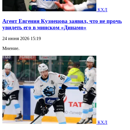
КХЛ
Агент Евгения Кузнецова заявил, что не прочь
увидеть его в минском «Динамо»
24 июня 2026 15:19
Мнение.
КХЛ