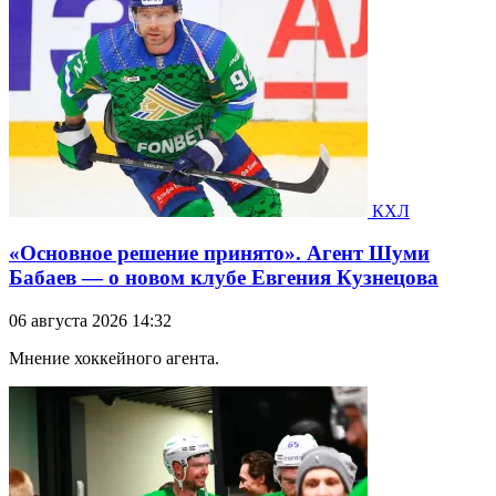
КХЛ
«Основное решение принято». Агент Шуми
Бабаев — о новом клубе Евгения Кузнецова
06 августа 2026 14:32
Мнение хоккейного агента.