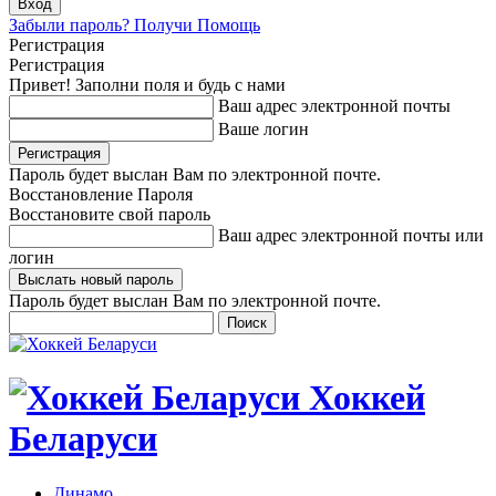
Забыли пароль? Получи Помощь
Регистрация
Регистрация
Привет! Заполни поля и будь с нами
Ваш адрес электронной почты
Ваше логин
Пароль будет выслан Вам по электронной почте.
Восстановление Пароля
Восстановите свой пароль
Ваш адрес электронной почты или
логин
Пароль будет выслан Вам по электронной почте.
Хоккей
Беларуси
Динамо