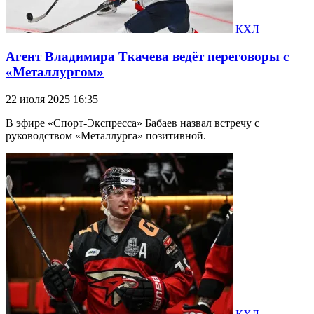
КХЛ
Агент Владимира Ткачева ведёт переговоры с
«Металлургом»
22 июля 2025 16:35
В эфире «Спорт-Экспресса» Бабаев назвал встречу с
руководством «Металлурга» позитивной.