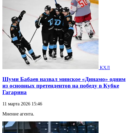
КХЛ
Шуми Бабаев назвал минское «Динамо» одним
из основных претендентов на победу в Кубке
Гагарина
11 марта 2026 15:46
Мнение агента.