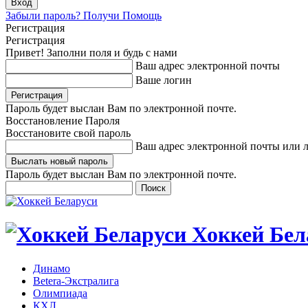
Забыли пароль? Получи Помощь
Регистрация
Регистрация
Привет! Заполни поля и будь с нами
Ваш адрес электронной почты
Ваше логин
Пароль будет выслан Вам по электронной почте.
Восстановление Пароля
Восстановите свой пароль
Ваш адрес электронной почты или 
Пароль будет выслан Вам по электронной почте.
Хоккей Бел
Динамо
Betera-Экстралига
Олимпиада
КХЛ