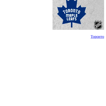
Торонто