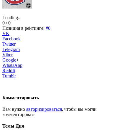
Loading...
0 / 0
Позиция в рейтинге:
#0
VK
Facebook
Twitter
Telegram
Viber
Google+
WhatsApp
ReddIt
Tumblr
Комментировать
Вам нужно
авторизироваться
, чтобы вы могли
комментировать
Темы Дня