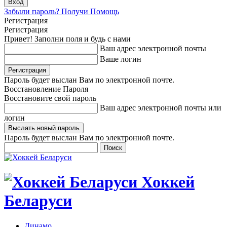
Забыли пароль? Получи Помощь
Регистрация
Регистрация
Привет! Заполни поля и будь с нами
Ваш адрес электронной почты
Ваше логин
Пароль будет выслан Вам по электронной почте.
Восстановление Пароля
Восстановите свой пароль
Ваш адрес электронной почты или
логин
Пароль будет выслан Вам по электронной почте.
Хоккей
Беларуси
Динамо