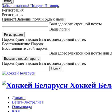
Забыли пароль? Получи Помощь
Регистрация
Регистрация
Привет! Заполни поля и будь с нами
Ваш адрес электронной почты
Ваше логин
Пароль будет выслан Вам по электронной почте.
Восстановление Пароля
Восстановите свой пароль
Ваш адрес электронной почты или 
Пароль будет выслан Вам по электронной почте.
Хоккей Бел
Динамо
Betera-Экстралига
Олимпиада
КХЛ