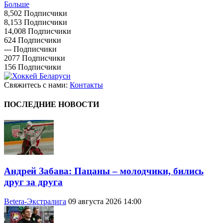
Больше
8,502
Подписчики
8,153
Подписчики
14,008
Подписчики
624
Подписчики
---
Подписчики
2077
Подписчики
156
Подписчики
Свяжитесь с нами:
Контакты
ПОСЛЕДНИЕ НОВОСТИ
Андрей Забава: Пацаны – молодчики, бились
друг за друга
Betera-Экстралига
09 августа 2026 14:00