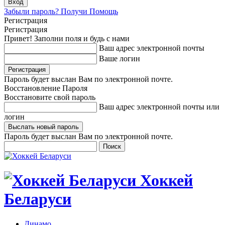
Забыли пароль? Получи Помощь
Регистрация
Регистрация
Привет! Заполни поля и будь с нами
Ваш адрес электронной почты
Ваше логин
Пароль будет выслан Вам по электронной почте.
Восстановление Пароля
Восстановите свой пароль
Ваш адрес электронной почты или
логин
Пароль будет выслан Вам по электронной почте.
Хоккей
Беларуси
Динамо