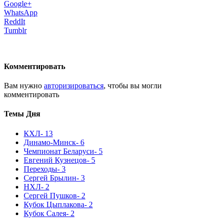
Google+
WhatsApp
ReddIt
Tumblr
Комментировать
Вам нужно
авторизироваться
, чтобы вы могли
комментировать
Темы Дня
КХЛ
- 13
Динамо-Минск
- 6
Чемпионат Беларуси
- 5
Евгений Кузнецов
- 5
Переходы
- 3
Сергей Брылин
- 3
НХЛ
- 2
Сергей Пушков
- 2
Кубок Цыплакова
- 2
Кубок Салея
- 2