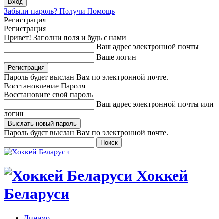
Забыли пароль? Получи Помощь
Регистрация
Регистрация
Привет! Заполни поля и будь с нами
Ваш адрес электронной почты
Ваше логин
Пароль будет выслан Вам по электронной почте.
Восстановление Пароля
Восстановите свой пароль
Ваш адрес электронной почты или
логин
Пароль будет выслан Вам по электронной почте.
Хоккей
Беларуси
Динамо