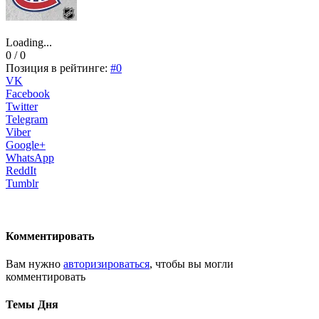
Loading...
0 / 0
Позиция в рейтинге:
#0
VK
Facebook
Twitter
Telegram
Viber
Google+
WhatsApp
ReddIt
Tumblr
Комментировать
Вам нужно
авторизироваться
, чтобы вы могли
комментировать
Темы Дня