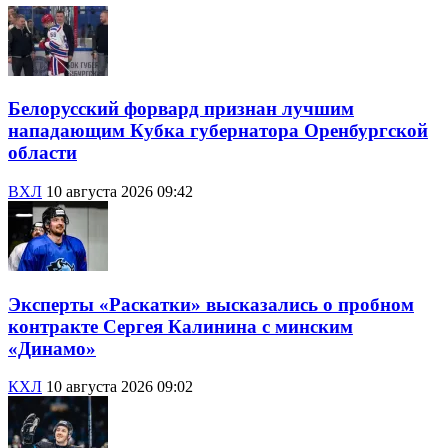
Белорусский форвард признан лучшим
нападающим Кубка губернатора Оренбургской
области
ВХЛ
10 августа 2026 09:42
Эксперты «Раскатки» высказались о пробном
контракте Сергея Калинина с минским
«Динамо»
КХЛ
10 августа 2026 09:02