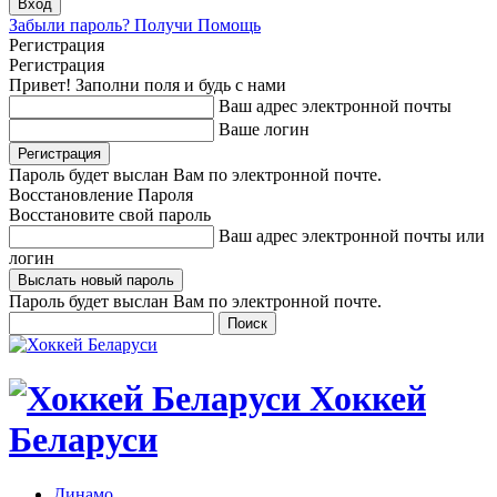
Забыли пароль? Получи Помощь
Регистрация
Регистрация
Привет! Заполни поля и будь с нами
Ваш адрес электронной почты
Ваше логин
Пароль будет выслан Вам по электронной почте.
Восстановление Пароля
Восстановите свой пароль
Ваш адрес электронной почты или
логин
Пароль будет выслан Вам по электронной почте.
Хоккей
Беларуси
Динамо