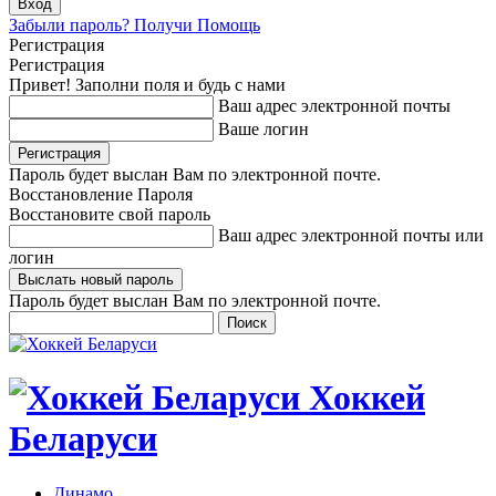
Забыли пароль? Получи Помощь
Регистрация
Регистрация
Привет! Заполни поля и будь с нами
Ваш адрес электронной почты
Ваше логин
Пароль будет выслан Вам по электронной почте.
Восстановление Пароля
Восстановите свой пароль
Ваш адрес электронной почты или
логин
Пароль будет выслан Вам по электронной почте.
Хоккей
Беларуси
Динамо