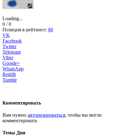
Loading...
0 / 0
Позиция в рейтинге:
#0
VK
Facebook
Twitter
Telegram
Viber
Google+
WhatsApp
ReddIt
Tumblr
Комментировать
Вам нужно
авторизироваться
, чтобы вы могли
комментировать
Темы Дня