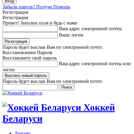
Забыли пароль? Получи Помощь
Регистрация
Регистрация
Привет! Заполни поля и будь с нами
Ваш адрес электронной почты
Ваше логин
Пароль будет выслан Вам по электронной почте.
Восстановление Пароля
Восстановите свой пароль
Ваш адрес электронной почты или
логин
Пароль будет выслан Вам по электронной почте.
Хоккей
Беларуси
Динамо