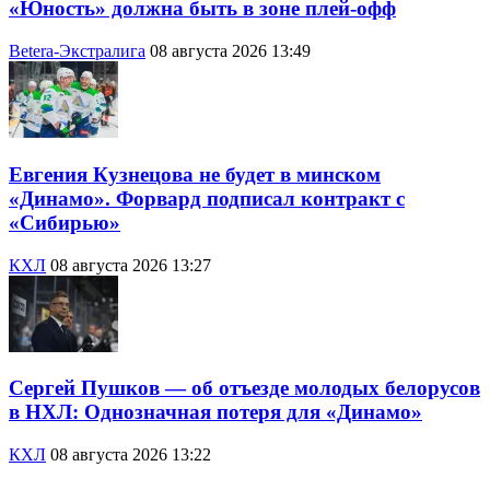
«Юность» должна быть в зоне плей-офф
Betera-Экстралига
08 августа 2026 13:49
Евгения Кузнецова не будет в минском
«Динамо». Форвард подписал контракт с
«Сибирью»
КХЛ
08 августа 2026 13:27
Сергей Пушков — об отъезде молодых белорусов
в НХЛ: Однозначная потеря для «Динамо»
КХЛ
08 августа 2026 13:22