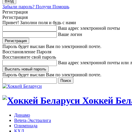
Забыли пароль? Получи Помощь
Регистрация
Регистрация
Привет! Заполни поля и будь с нами
Ваш адрес электронной почты
Ваше логин
Пароль будет выслан Вам по электронной почте.
Восстановление Пароля
Восстановите свой пароль
Ваш адрес электронной почты или 
Пароль будет выслан Вам по электронной почте.
Хоккей Бел
Динамо
Betera-Экстралига
Олимпиада
КХЛ