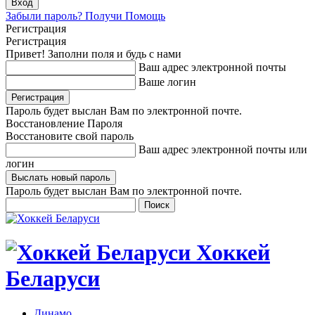
Забыли пароль? Получи Помощь
Регистрация
Регистрация
Привет! Заполни поля и будь с нами
Ваш адрес электронной почты
Ваше логин
Пароль будет выслан Вам по электронной почте.
Восстановление Пароля
Восстановите свой пароль
Ваш адрес электронной почты или
логин
Пароль будет выслан Вам по электронной почте.
Хоккей
Беларуси
Динамо