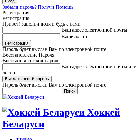
Забыли пароль? Получи Помощь
Регистрация
Регистрация
Привет! Заполни поля и будь с нами
Ваш адрес электронной почты
Ваше логин
Пароль будет выслан Вам по электронной почте.
Восстановление Пароля
Восстановите свой пароль
Ваш адрес электронной почты или
логин
Пароль будет выслан Вам по электронной почте.
Хоккей
Беларуси
Динамо