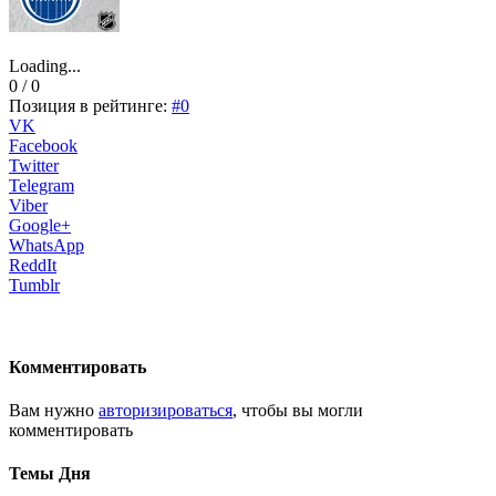
Loading...
0 / 0
Позиция в рейтинге:
#0
VK
Facebook
Twitter
Telegram
Viber
Google+
WhatsApp
ReddIt
Tumblr
Комментировать
Вам нужно
авторизироваться
, чтобы вы могли
комментировать
Темы Дня