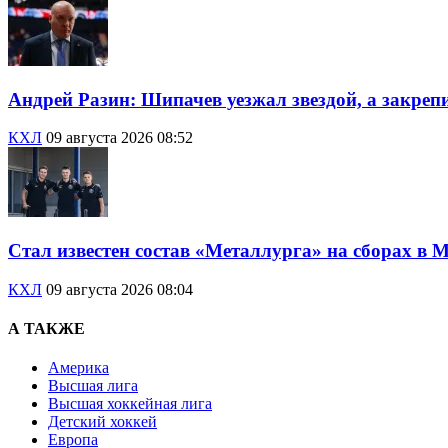
Андрей Разин: Шипачев уезжал звездой, а закрепи
КХЛ
09 августа 2026 08:52
Стал известен состав «Металлурга» на сборах в М
КХЛ
09 августа 2026 08:04
А ТАКЖЕ
Америка
Высшая лига
Высшая хоккейная лига
Детский хоккей
Европа