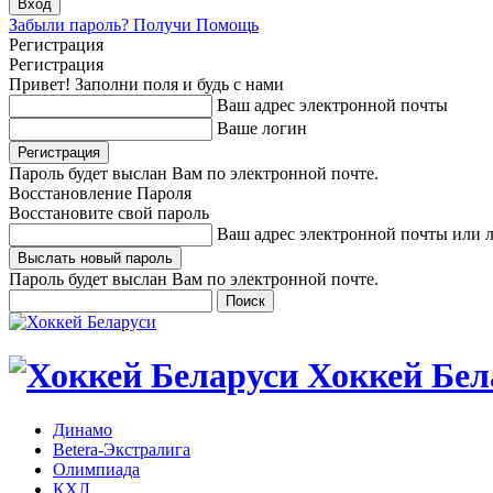
Забыли пароль? Получи Помощь
Регистрация
Регистрация
Привет! Заполни поля и будь с нами
Ваш адрес электронной почты
Ваше логин
Пароль будет выслан Вам по электронной почте.
Восстановление Пароля
Восстановите свой пароль
Ваш адрес электронной почты или 
Пароль будет выслан Вам по электронной почте.
Хоккей Бел
Динамо
Betera-Экстралига
Олимпиада
КХЛ