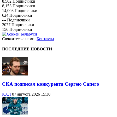
8,502
Подписчики
8,153
Подписчики
14,008
Подписчики
624
Подписчики
---
Подписчики
2077
Подписчики
156
Подписчики
Свяжитесь с нами:
Контакты
ПОСЛЕДНИЕ НОВОСТИ
СКА подписал конкурента Сергею Сапего
КХЛ
07 августа 2026 15:30