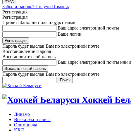
Забыли пароль? Получи Помощь
Регистрация
Регистрация
Привет! Заполни поля и будь с нами
Ваш адрес электронной почты
Ваше логин
Пароль будет выслан Вам по электронной почте.
Восстановление Пароля
Восстановите свой пароль
Ваш адрес электронной почты или 
Пароль будет выслан Вам по электронной почте.
Хоккей Бел
Динамо
Betera-Экстралига
Олимпиада
КХЛ