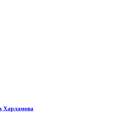
а Харламова