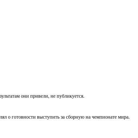
езультатам они привели, не публикуется.
лял о готовности выступить за сборную на чемпионате мира.