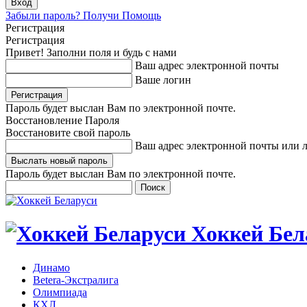
Забыли пароль? Получи Помощь
Регистрация
Регистрация
Привет! Заполни поля и будь с нами
Ваш адрес электронной почты
Ваше логин
Пароль будет выслан Вам по электронной почте.
Восстановление Пароля
Восстановите свой пароль
Ваш адрес электронной почты или 
Пароль будет выслан Вам по электронной почте.
Хоккей Бел
Динамо
Betera-Экстралига
Олимпиада
КХЛ