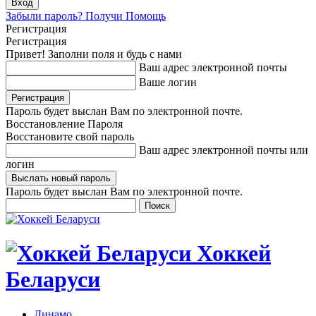
Забыли пароль? Получи Помощь
Регистрация
Регистрация
Привет! Заполни поля и будь с нами
Ваш адрес электронной почты
Ваше логин
Пароль будет выслан Вам по электронной почте.
Восстановление Пароля
Восстановите свой пароль
Ваш адрес электронной почты или
логин
Пароль будет выслан Вам по электронной почте.
Хоккей
Беларуси
Динамо