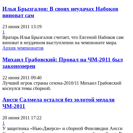
Илья Брызгалов: В своих неудачах Набоков
виноват сам
23 июня 2011 13:19
1
Вратарь Илья Брызгалов считает, что Евгений Набоков сам
виноват в неудачном выступлении на чемпионате мира.
Архив чемпионатов
Михаил Грабовский: Провал на ЧМ-2011 был
закономерен
22 июня 2011 09:40
Лучший игрок страны сезона-2010/11 Михаил Грабовский
коснулся темы сборной.
Ансси Салмела остался без золотой медали
ЧМ-2011
20 июня 2011 17:22
1
У защитника «Нью-Джерси» и сборной Финляндии Ансси