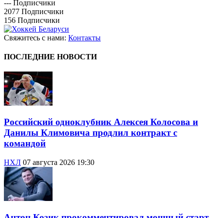
---
Подписчики
2077
Подписчики
156
Подписчики
Свяжитесь с нами:
Контакты
ПОСЛЕДНИЕ НОВОСТИ
Российский одноклубник Алексея Колосова и
Данилы Климовича продлил контракт с
командой
НХЛ
07 августа 2026 19:30
Антон Козик прокомментировал мощный старт