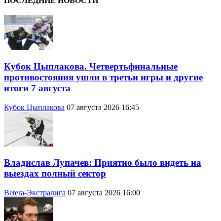
ПОСЛЕДНИЕ НОВОСТИ
Кубок Цыплакова. Четвертьфинальные
противостояния ушли в третьи игры и другие
итоги 7 августа
Кубок Цыплакова
07 августа 2026 16:45
Владислав Лупачев: Приятно было видеть на
выездах полный сектор
Betera-Экстралига
07 августа 2026 16:00