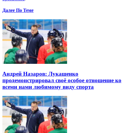
Далее По Теме
Андрей Назаров: Лукашенко
продемонстрировал своё особое отношение ко
всеми нами любимому виду спорта