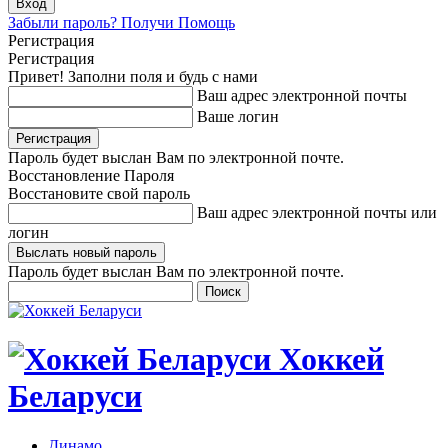
Забыли пароль? Получи Помощь
Регистрация
Регистрация
Привет! Заполни поля и будь с нами
Ваш адрес электронной почты
Ваше логин
Пароль будет выслан Вам по электронной почте.
Восстановление Пароля
Восстановите свой пароль
Ваш адрес электронной почты или
логин
Пароль будет выслан Вам по электронной почте.
Хоккей
Беларуси
Динамо