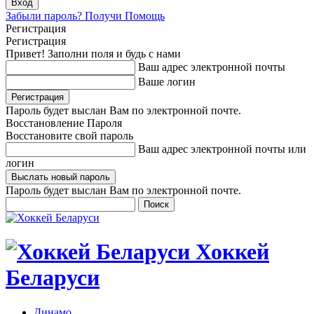
Забыли пароль? Получи Помощь
Регистрация
Регистрация
Привет! Заполни поля и будь с нами
Ваш адрес электронной почты
Ваше логин
Пароль будет выслан Вам по электронной почте.
Восстановление Пароля
Восстановите свой пароль
Ваш адрес электронной почты или
логин
Пароль будет выслан Вам по электронной почте.
Хоккей
Беларуси
Динамо