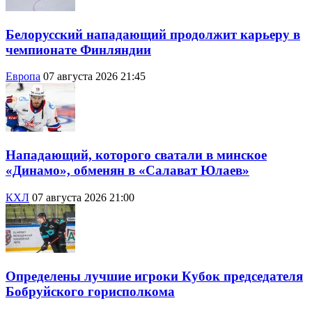
Белорусский нападающий продолжит карьеру в
чемпионате Финляндии
Европа
07 августа 2026 21:45
Нападающий, которого сватали в минское
«Динамо», обменян в «Салават Юлаев»
КХЛ
07 августа 2026 21:00
Определены лучшие игроки Кубок председателя
Бобруйского горисполкома