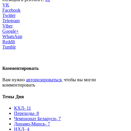
VK
Facebook
Twitter
Telegram
Viber
Google+
WhatsApp
ReddIt
Tumblr
Комментировать
Вам нужно
авторизироваться
, чтобы вы могли
комментировать
Темы Дня
КХЛ
- 11
Переходы
- 8
Чемпионат Беларуси
- 7
Динамо-Минск
- 7
НХЛ
- 4