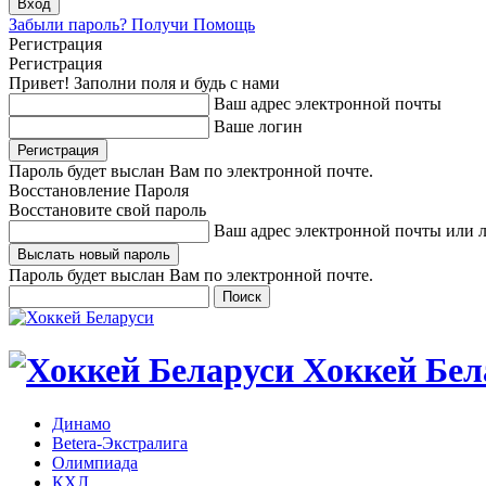
Забыли пароль? Получи Помощь
Регистрация
Регистрация
Привет! Заполни поля и будь с нами
Ваш адрес электронной почты
Ваше логин
Пароль будет выслан Вам по электронной почте.
Восстановление Пароля
Восстановите свой пароль
Ваш адрес электронной почты или 
Пароль будет выслан Вам по электронной почте.
Хоккей Бел
Динамо
Betera-Экстралига
Олимпиада
КХЛ