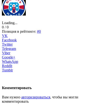
Loading...
0 / 0
Позиция в рейтинге:
#0
VK
Facebook
Twitter
Telegram
Viber
Google+
WhatsApp
ReddIt
Tumblr
Комментировать
Вам нужно
авторизироваться
, чтобы вы могли
комментировать