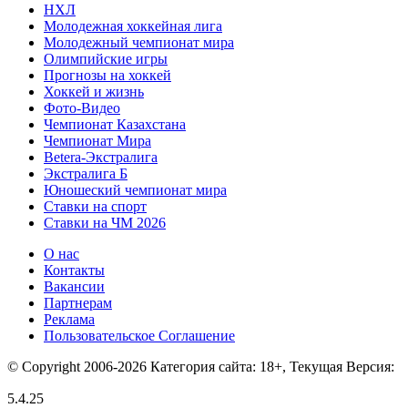
НХЛ
Молодежная хоккейная лига
Молодежный чемпионат мира
Олимпийские игры
Прогнозы на хоккей
Хоккей и жизнь
Фото-Видео
Чемпионат Казахстана
Чемпионат Мира
Betera-Экстралига
Экстралига Б
Юношеский чемпионат мира
Ставки на спорт
Ставки на ЧМ 2026
О нас
Контакты
Вакансии
Партнерам
Реклама
Пользовательское Соглашение
© Copyright 2006-2026 Категория сайта: 18+, Текущая Версия:
5.4.25