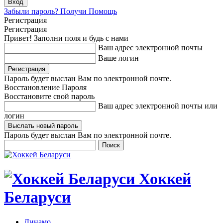
Забыли пароль? Получи Помощь
Регистрация
Регистрация
Привет! Заполни поля и будь с нами
Ваш адрес электронной почты
Ваше логин
Пароль будет выслан Вам по электронной почте.
Восстановление Пароля
Восстановите свой пароль
Ваш адрес электронной почты или
логин
Пароль будет выслан Вам по электронной почте.
Хоккей
Беларуси
Динамо