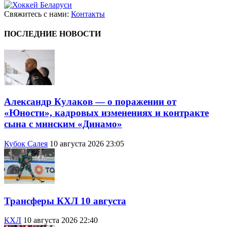
Свяжитесь с нами:
Контакты
ПОСЛЕДНИЕ НОВОСТИ
Александр Кулаков — о поражении от
«Юности», кадровых изменениях и контракте
сына с минским «Динамо»
Кубок Салея
10 августа 2026 23:05
Трансферы КХЛ 10 августа
КХЛ
10 августа 2026 22:40