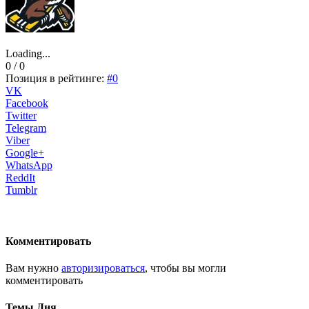
Loading...
0 / 0
Позиция в рейтинге:
#0
VK
Facebook
Twitter
Telegram
Viber
Google+
WhatsApp
ReddIt
Tumblr
Комментировать
Вам нужно
авторизироваться
, чтобы вы могли
комментировать
Темы Дня