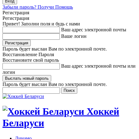
Забыли пароль? Получи Помощь
Регистрация
Регистрация
Привет! Заполни поля и будь с нами
Ваш адрес электронной почты
Ваше логин
Пароль будет выслан Вам по электронной почте.
Восстановление Пароля
Восстановите свой пароль
Ваш адрес электронной почты или
логин
Пароль будет выслан Вам по электронной почте.
Хоккей
Беларуси
Динамо