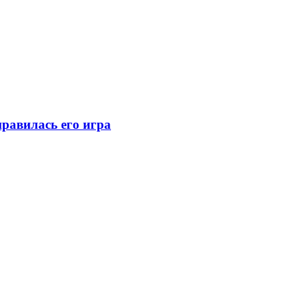
равилась его игра