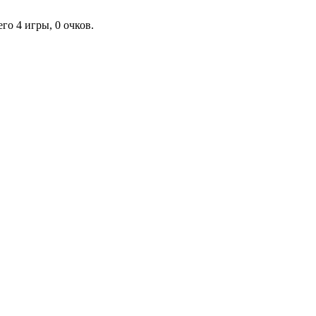
го 4 игры, 0 очков.