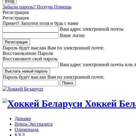
Забыли пароль? Получи Помощь
Регистрация
Регистрация
Привет! Заполни поля и будь с нами
Ваш адрес электронной почты
Ваше логин
Пароль будет выслан Вам по электронной почте.
Восстановление Пароля
Восстановите свой пароль
Ваш адрес электронной почты или 
Пароль будет выслан Вам по электронной почте.
Хоккей Бел
Динамо
Betera-Экстралига
Олимпиада
КХЛ