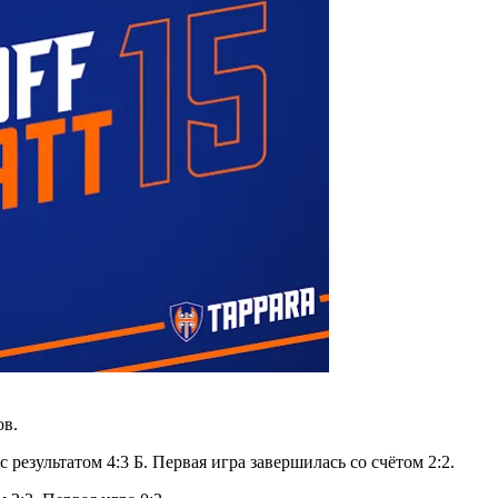
ов.
езультатом 4:3 Б. Первая игра завершилась со счётом 2:2.