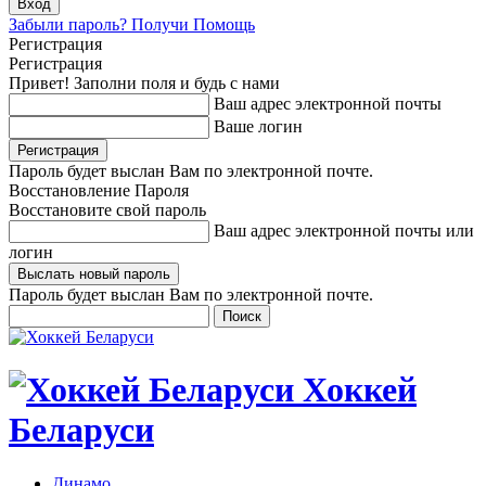
Забыли пароль? Получи Помощь
Регистрация
Регистрация
Привет! Заполни поля и будь с нами
Ваш адрес электронной почты
Ваше логин
Пароль будет выслан Вам по электронной почте.
Восстановление Пароля
Восстановите свой пароль
Ваш адрес электронной почты или
логин
Пароль будет выслан Вам по электронной почте.
Хоккей
Беларуси
Динамо