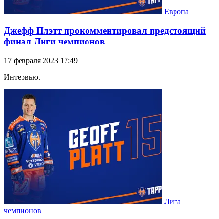
Европа
Джефф Плэтт прокомментировал предстоящий
финал Лиги чемпионов
17 февраля 2023 17:49
Интервью.
Лига
чемпионов