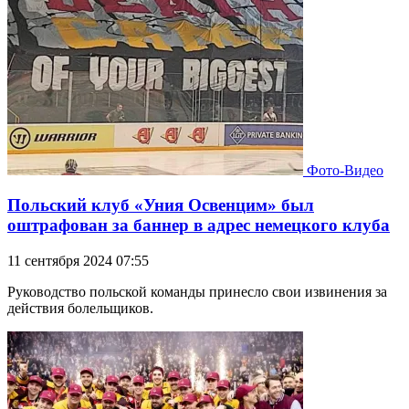
Фото-Видео
Польский клуб «Уния Освенцим» был
оштрафован за баннер в адрес немецкого клуба
11 сентября 2024 07:55
Руководство польской команды принесло свои извинения за
действия болельщиков.