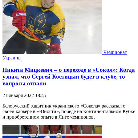
Чемпионат
Украины
Никита Мицкевич – о переходе в «Сокол»: Когда
узнал, что Сергей Костицын будет в клубе, то
вопросы отпали
21 января 2022 18:45
Белорусский защитник украинского «Сокола» рассказал о
своей карьере в «Юности», победе на Континентальном Кубке
и приобретенном опыте в Лиге чемпионов.