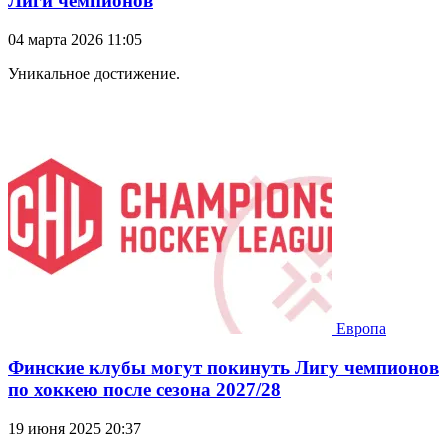
Лиги чемпионов
04 марта 2026 11:05
Уникальное достижение.
Европа
Финские клубы могут покинуть Лигу чемпионов
по хоккею после сезона 2027/28
19 июня 2025 20:37