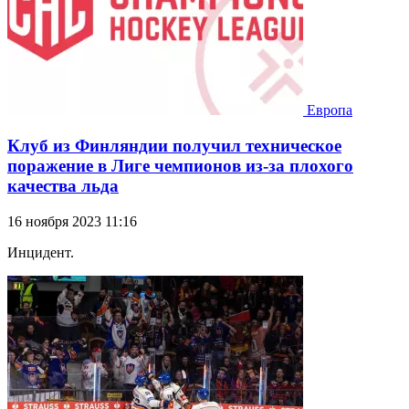
Европа
Клуб из Финляндии получил техническое
поражение в Лиге чемпионов из-за плохого
качества льда
16 ноября 2023 11:16
Инцидент.