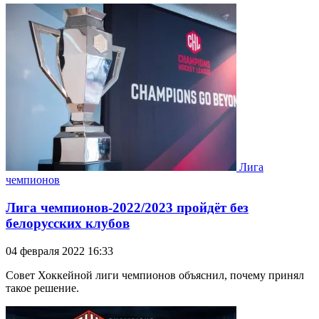
Лига
чемпионов
Лига чемпионов-2022/2023 пройдёт без
белорусских клубов
04 февраля 2022 16:33
Совет Хоккейной лиги чемпионов объяснил, почему принял
такое решение.