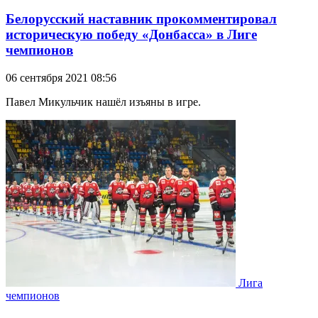
Белорусский наставник прокомментировал
историческую победу «Донбасса» в Лиге
чемпионов
06 сентября 2021 08:56
Павел Микульчик нашёл изъяны в игре.
Лига
чемпионов