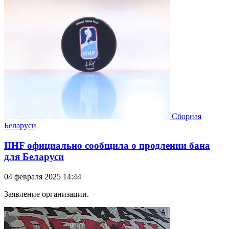
Сборная
Беларуси
IIHF официально сообщила о продлении бана
для Беларуси
04 февраля 2025 14:44
Заявление организации.