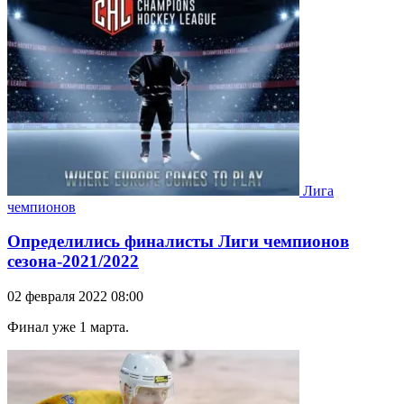
Лига
чемпионов
Определились финалисты Лиги чемпионов
сезона-2021/2022
02 февраля 2022 08:00
Финал уже 1 марта.