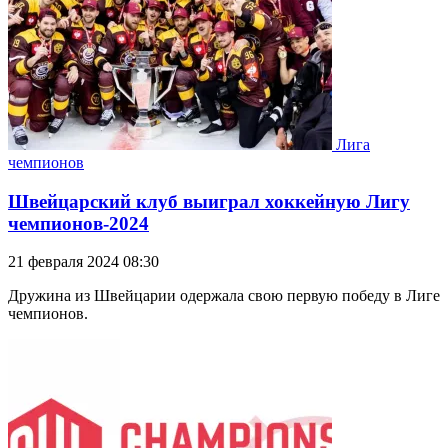
Лига
чемпионов
Швейцарский клуб выиграл хоккейную Лигу
чемпионов-2024
21 февраля 2024 08:30
Дружина из Швейцарии одержала свою первую победу в Лиге
чемпионов.