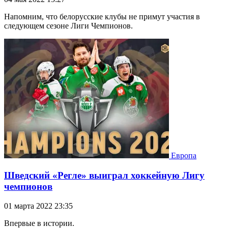
Напомним, что белорусские клубы не примут участия в
следующем сезоне Лиги Чемпионов.
Европа
Шведский «Регле» выиграл хоккейную Лигу
чемпионов
01 марта 2022 23:35
Впервые в истории.