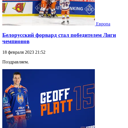
Европа
Белорусский форвард стал победителем Лиги
чемпионов
18 февраля 2023 21:52
Поздравляем.