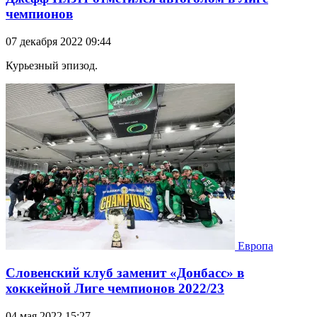
чемпионов
07 декабря 2022 09:44
Курьезный эпизод.
Европа
Словенский клуб заменит «Донбасс» в
хоккейной Лиге чемпионов 2022/23
04 мая 2022 15:27