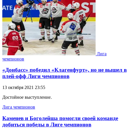
Лига
чемпионов
«Донбасс» победил «Клагенфурт», но не вышел в
плей-офф Лиги чемпионов
13 октября 2021 23:55
Достойное выступление.
Лига чемпионов
Каменев и Боголейша помогли своей команде
добиться победы в Лиге чемпионов