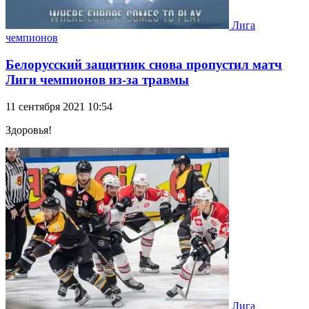
Лига
чемпионов
Белорусский защитник снова пропустил матч
Лиги чемпионов из-за травмы
11 сентября 2021 10:54
Здоровья!
Лига