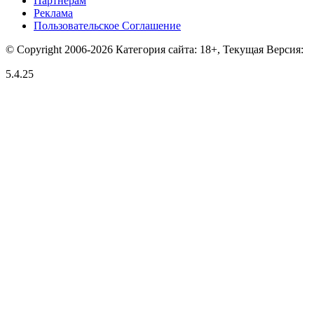
Партнерам
Реклама
Пользовательское Соглашение
© Copyright 2006-2026 Категория сайта: 18+, Текущая Версия:
5.4.25