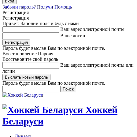
Забыли пароль? Получи Помощь
Регистрация
Регистрация
Привет! Заполни поля и будь с нами
Ваш адрес электронной почты
Ваше логин
Пароль будет выслан Вам по электронной почте.
Восстановление Пароля
Восстановите свой пароль
Ваш адрес электронной почты или
логин
Пароль будет выслан Вам по электронной почте.
Хоккей
Беларуси
Динамо