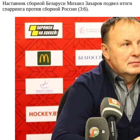
Наставник сборной Беларуси Михаил Захаров подвел итоги
спарринга против сборной России (3:6).