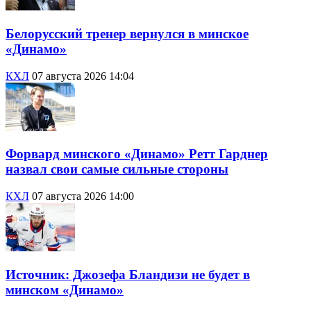
Белорусский тренер вернулся в минское
«Динамо»
КХЛ
07 августа 2026 14:04
Форвард минского «Динамо» Ретт Гарднер
назвал свои самые сильные стороны
КХЛ
07 августа 2026 14:00
Источник: Джозефа Бландизи не будет в
минском «Динамо»