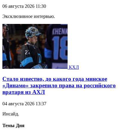
06 августа 2026 11:30
Эксклюзивное интервью.
КХЛ
Стало известно, до какого года минское
«Динамо» закрепило права на российского
вратаря из АХЛ
04 августа 2026 13:37
Инсайд.
Темы Дня