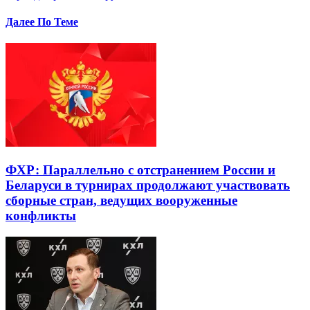
Далее По Теме
ФХР: Параллельно с отстранением России и
Беларуси в турнирах продолжают участвовать
сборные стран, ведущих вооруженные
конфликты