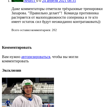
nelat11
0
0
24 апреля 2021 08:35
Даже комментаторы отметили трёхразовые тренировки
Захарова. "Правильно делает"! Команда противника
растеряется от малоподвижности соперника и те кто
имеет остаток сил будут неожиданно контратаковать))
Всего оставил комментариев: 202
Комментировать
Вам нужно
авторизироваться
, чтобы вы могли
комментировать
Эксклюзив