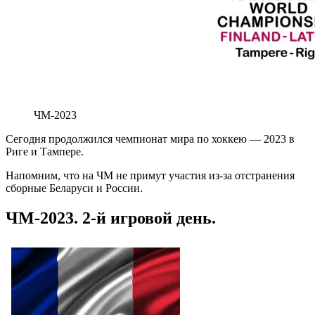
ЧМ-2023
Сегодня продолжился чемпионат мира по хоккею — 2023 в
Риге и Тампере.
Напомним, что на ЧМ не примут участия из-за отстранения
сборные Беларуси и России.
ЧМ-2023. 2-й игровой день.