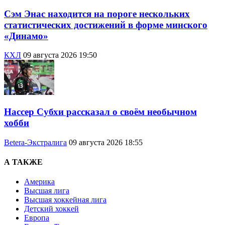
Сэм Энас находится на пороге нескольких
статистических достижений в форме минского
«Динамо»
КХЛ
09 августа 2026 19:50
Нассер Субхи рассказал о своём необычном
хобби
Betera-Экстралига
09 августа 2026 18:55
А ТАКЖЕ
Америка
Высшая лига
Высшая хоккейная лига
Детский хоккей
Европа