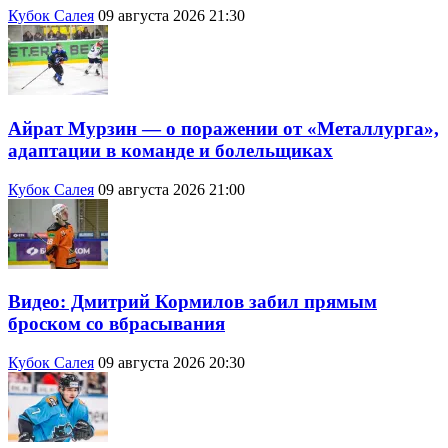
Кубок Салея
09 августа 2026 21:30
Айрат Мурзин — о поражении от «Металлурга»,
адаптации в команде и болельщиках
Кубок Салея
09 августа 2026 21:00
Видео: Дмитрий Кормилов забил прямым
броском со вбрасывания
Кубок Салея
09 августа 2026 20:30