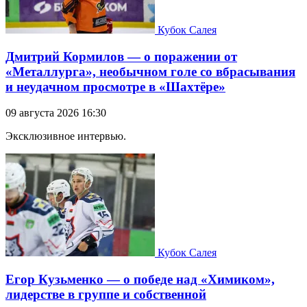
Кубок Салея
Дмитрий Кормилов — о поражении от
«Металлурга», необычном голе со вбрасывания
и неудачном просмотре в «Шахтёре»
09 августа 2026 16:30
Эксклюзивное интервью.
Кубок Салея
Егор Кузьменко — о победе над «Химиком»,
лидерстве в группе и собственной