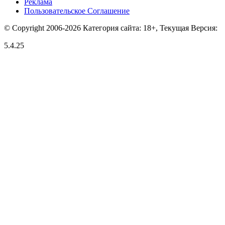
Реклама
Пользовательское Соглашение
© Copyright 2006-2026 Категория сайта: 18+, Текущая Версия:
5.4.25