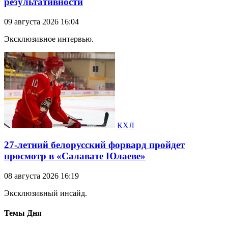
результативности
09 августа 2026 16:04
Эксклюзивное интервью.
КХЛ
27-летний белорусский форвард пройдет
просмотр в «Салавате Юлаеве»
08 августа 2026 16:19
Эксклюзивный инсайд.
Темы Дня