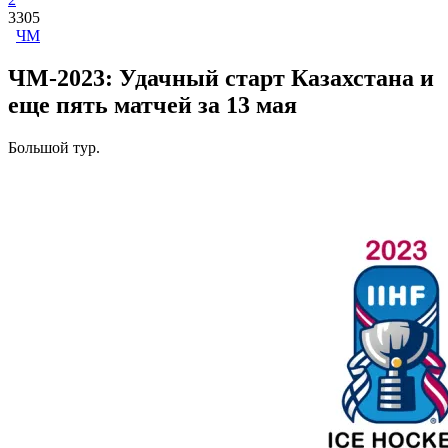
3305
ЧМ
ЧМ-2023: Удачный старт Казахстана и
еще пять матчей за 13 мая
Большой тур.