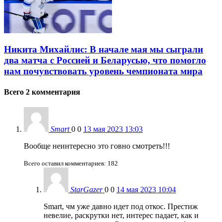
Никита Михайлис: В начале мая мы сыграли
два матча с Россией и Беларусью, что помогло
нам почувствовать уровень чемпионата мира
Всего 2 комментария
Smart
0
0
13 мая 2023 13:03
Вообще неинтересно это говно смотреть!!!
Всего оставил комментариев: 182
StarGazer
0
0
14 мая 2023 10:04
Smart, чм уже давно идет под откос. Престиж
невелие, раскрутки нет, интерес падает, как и