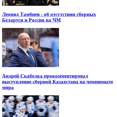
Леонид Тамбиев - об отсутствии сборных
Беларуси и России на ЧМ
Андрей Скабелка прокомментировал
выступление сборной Казахстана на чемпионате
мира