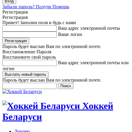
Забыли пароль? Получи Помощь
Регистрация
Регистрация
Привет! Заполни поля и будь с нами
Ваш адрес электронной почты
Ваше логин
Пароль будет выслан Вам по электронной почте.
Восстановление Пароля
Восстановите свой пароль
Ваш адрес электронной почты или
логин
Пароль будет выслан Вам по электронной почте.
Хоккей
Беларуси
Динамо