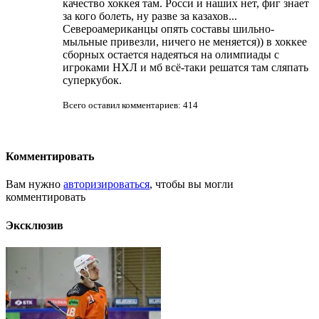
качество хоккея там. Росси и наших нет, фиг знает
за кого болеть, ну разве за казахов...
Североамериканцы опять составы шильно-
мыльные привезли, ничего не меняется)) в хоккее
сборных остается надеяться на олимпиады с
игроками НХЛ и мб всё-таки решатся там сляпать
суперкубок.
Всего оставил комментариев: 414
Комментировать
Вам нужно
авторизироваться
, чтобы вы могли
комментировать
Эксклюзив