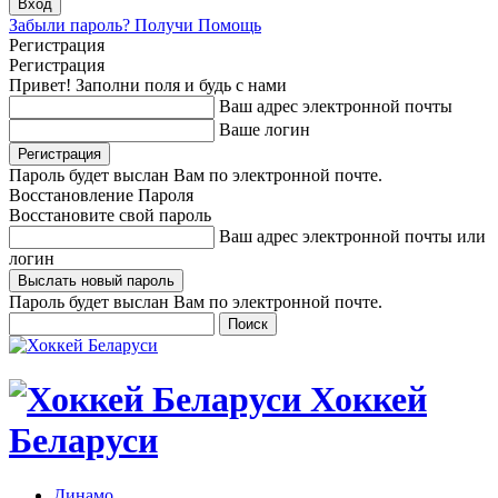
Забыли пароль? Получи Помощь
Регистрация
Регистрация
Привет! Заполни поля и будь с нами
Ваш адрес электронной почты
Ваше логин
Пароль будет выслан Вам по электронной почте.
Восстановление Пароля
Восстановите свой пароль
Ваш адрес электронной почты или
логин
Пароль будет выслан Вам по электронной почте.
Хоккей
Беларуси
Динамо