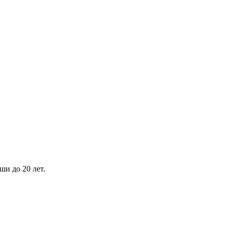
и до 20 лет.