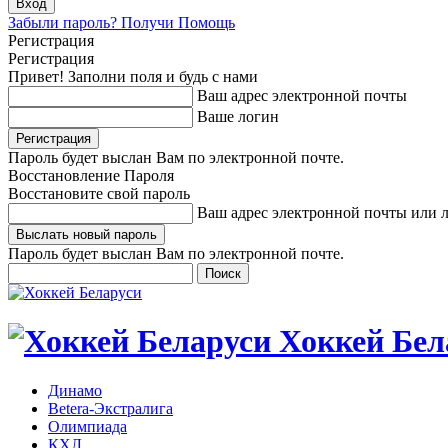
Забыли пароль? Получи Помощь
Регистрация
Регистрация
Привет! Заполни поля и будь с нами
Ваш адрес электронной почты
Ваше логин
Пароль будет выслан Вам по электронной почте.
Восстановление Пароля
Восстановите свой пароль
Ваш адрес электронной почты или 
Пароль будет выслан Вам по электронной почте.
Хоккей Бел
Динамо
Betera-Экстралига
Олимпиада
КХЛ