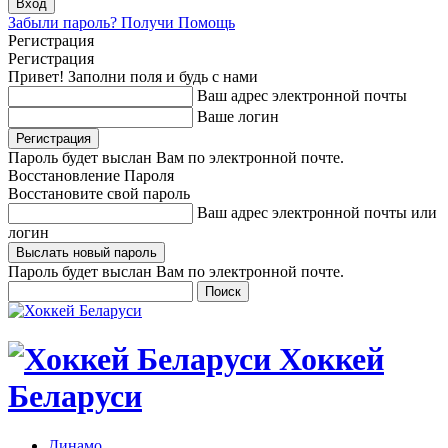
Забыли пароль? Получи Помощь
Регистрация
Регистрация
Привет! Заполни поля и будь с нами
Ваш адрес электронной почты
Ваше логин
Пароль будет выслан Вам по электронной почте.
Восстановление Пароля
Восстановите свой пароль
Ваш адрес электронной почты или
логин
Пароль будет выслан Вам по электронной почте.
Хоккей
Беларуси
Динамо