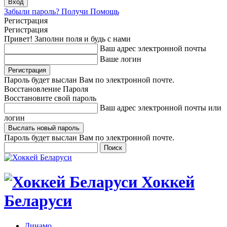
Забыли пароль? Получи Помощь
Регистрация
Регистрация
Привет! Заполни поля и будь с нами
Ваш адрес электронной почты
Ваше логин
Пароль будет выслан Вам по электронной почте.
Восстановление Пароля
Восстановите свой пароль
Ваш адрес электронной почты или
логин
Пароль будет выслан Вам по электронной почте.
Хоккей
Беларуси
Динамо