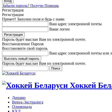
Забыли пароль? Получи Помощь
Регистрация
Регистрация
Привет! Заполни поля и будь с нами
Ваш адрес электронной почты
Ваше логин
Пароль будет выслан Вам по электронной почте.
Восстановление Пароля
Восстановите свой пароль
Ваш адрес электронной почты или 
Пароль будет выслан Вам по электронной почте.
Хоккей Бел
Динамо
Betera-Экстралига
Олимпиада
КХЛ