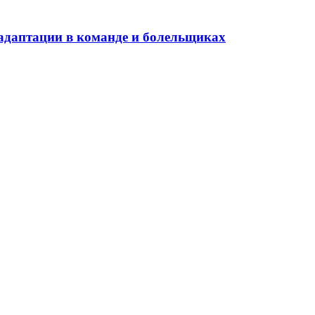
адаптации в команде и болельщиках