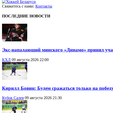
Свяжитесь с нами:
Контакты
ПОСЛЕДНИЕ НОВОСТИ
Экс-нападающий минского «Динамо» принял учас
КХЛ
09 августа 2026 22:00
Кирилл Бовин: Будем сражаться только на побед
Кубок Салея
09 августа 2026 21:30